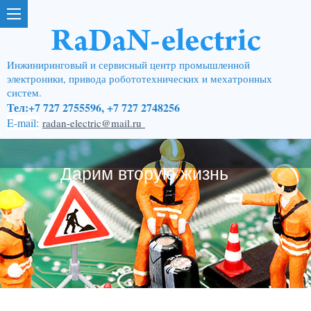
Инжиниринговый и сервисный центр промышленной
электроники, привода робототехнических и мехатронных
систем.
Тел:+7 727 2755596, +7 727 2748256
E-mail:
radan-electric@mail.ru
Дарим вторую жизнь