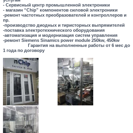
- Сервисный центр промышленной электроники
- магазин “
Chip
” компонентов силовой электроники
-ремонт частотных преобразователей и контроллеров и
пр.
-производство диодных и тиристорных выпрямителей
-поставка электротехнического оборудования
-автоматизация и модернизация систем управления
-ремонт Siemens Sinamics power module 250kw, 450kw
Гарантия на выполненные работы от 6 мес до
1 года по договору