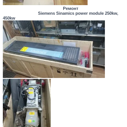
Ремонт
Siemens Sinamics power module 250kw,
450kw